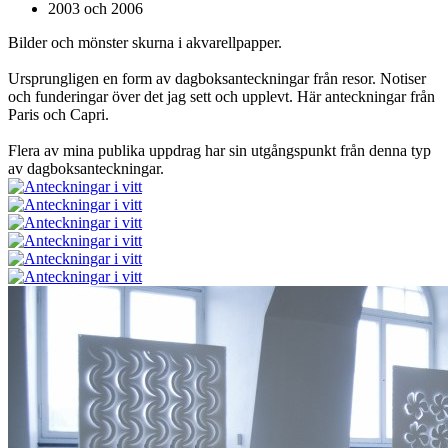
2003 och 2006
Bilder och mönster skurna i akvarellpapper.
Ursprungligen en form av dagboksanteckningar från resor. Notiser
och funderingar över det jag sett och upplevt. Här anteckningar från
Paris och Capri.
Flera av mina publika uppdrag har sin utgångspunkt från denna typ
av dagboksanteckningar.