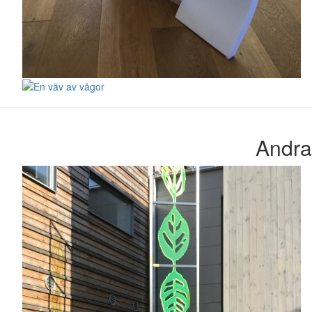
Andra 