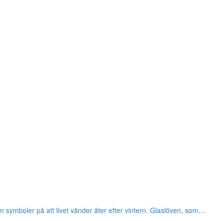
 symboler på att livet vänder åter efter vintern. Glaslöven, som…