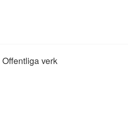
Offentliga verk